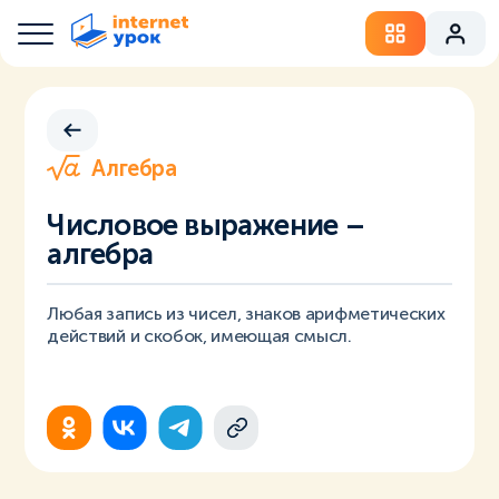
Алгебра
Числовое выражение –
алгебра
Любая запись из чисел, знаков арифметических
действий и скобок, имеющая смысл.