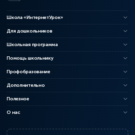
Школа «ИнтернетУрок»
Для дошкольников
Школьная программа
Помощь школьнику
Профобразование
Дополнительно
Полезное
О нас