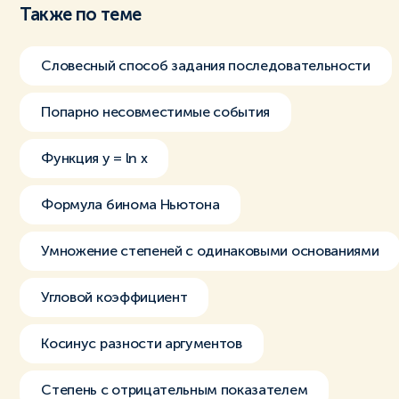
Также по теме
Словесный способ задания последовательности
Попарно несовместимые события
Функция y = ln x
Формула бинома Ньютона
Умножение степеней с одинаковыми основаниями
Угловой коэффициент
Косинус разности аргументов
Степень с отрицательным показателем