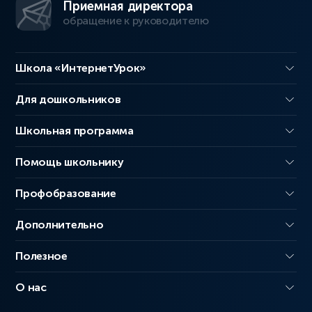
Приемная директора
обращение к руководителю
Школа «ИнтернетУрок»
Для дошкольников
Школьная программа
Помощь школьнику
Профобразование
Дополнительно
Полезное
О нас