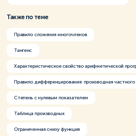
Также по теме
Правило сложения многочленов
Тангенс
Характеристическое свойство арифметической прог
Правило дифференцирования: производная частного
Степень с нулевым показателем
Таблица производных
Ограниченная снизу функция