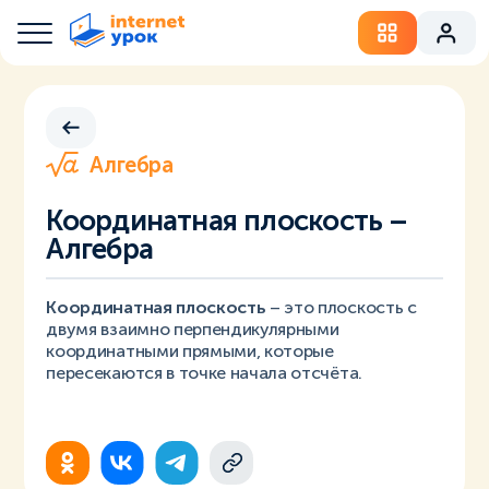
Алгебра
Координатная плоскость –
Алгебра
Координатная плоскость
– это плоскость с
двумя взаимно перпендикулярными
координатными прямыми, которые
пересекаются в точке начала отсчёта.