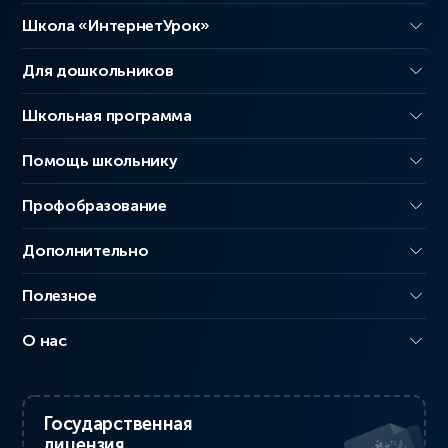
Школа «ИнтернетУрок»
Для дошкольников
Школьная программа
Помощь школьнику
Профобразование
Дополнительно
Полезное
О нас
Государственная
лицензия