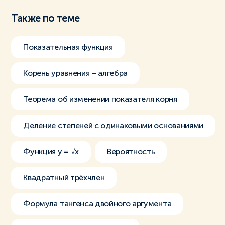
Также по теме
Показательная функция
Корень уравнения – алгебра
Теорема об изменении показателя корня
Деление степеней с одинаковыми основаниями
Функция y = √x
Вероятность
Квадратный трёхчлен
Формула тангенса двойного аргумента