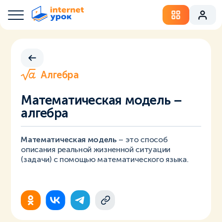
Алгебра
Математическая модель –
алгебра
Математическая модель
– это способ
описания реальной жизненной ситуации
(задачи) с помощью математического языка.