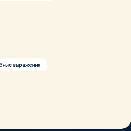
бные выражения