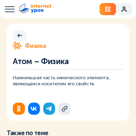
Физика
Атом – Физика
Наименьшая часть химического элемента,
являющаяся носителем его свойств.
Также по теме