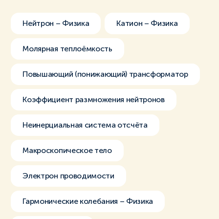
Нейтрон – Физика
Катион – Физика
Молярная теплоёмкость
Повышающий (понижающий) трансформатор
Коэффициент размножения нейтронов
Неинерциальная система отсчёта
Макроскопическое тело
Электрон проводимости
Гармонические колебания – Физика