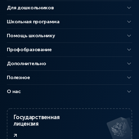
Для дошкольников
Школьная программа
Помощь школьнику
Профобразование
Дополнительно
Полезное
О нас
Государственная
лицензия