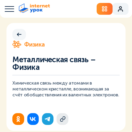
Физика
Металлическая связь –
Физика
Химическая связь между атомами в
металлическом кристалле, возникающая за
счёт обобществления их валентных электронов.