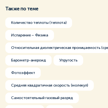
Также по теме
Количество теплоты (теплота)
Испарение – Физика
Относительная диэлектрическая проницаемость (ср
Барометр-анероид
Упругость
Фотоэффект
Средняя квадратичная скорость (молекул)
Самостоятельный газовый разряд