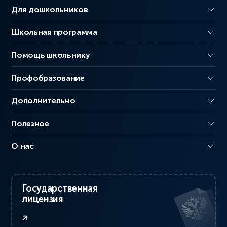
Для дошкольников
Школьная программа
Помощь школьнику
Профобразование
Дополнительно
Полезное
О нас
Государственная
лицензия