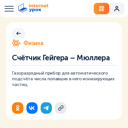
Физика
Счётчик Гейгера – Мюллера
Газоразрядный прибор для автоматического
подсчёта числа попавших в него ионизирующих
частиц.