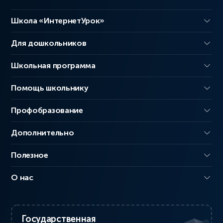
Школа «ИнтернетУрок»
Для дошкольников
Школьная программа
Помощь школьнику
Профобразование
Дополнительно
Полезное
О нас
Государственная