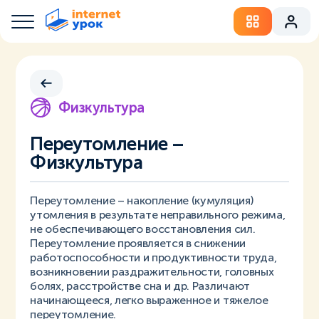
Физкультура
Переутомление –
Физкультура
Переутомление – накопление (кумуляция)
утомления в результате неправильного режима,
не обеспечивающего восстановления сил.
Переутомление проявляется в снижении
работоспособности и продуктивности труда,
возникновении раздражительности, головных
болях, расстройстве сна и др. Различают
начинающееся, легко выраженное и тяжелое
переутомление.