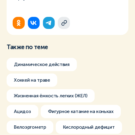
Также по теме
Динамическое действия
Хоккей на траве
Жизненная ёмкость легких (ЖЕЛ)
Ацидоз
Фигурное катание на коньках
Велоэргометр
Кислородный дефицит