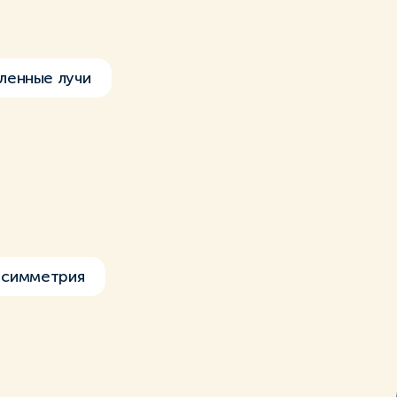
ленные лучи
 симметрия