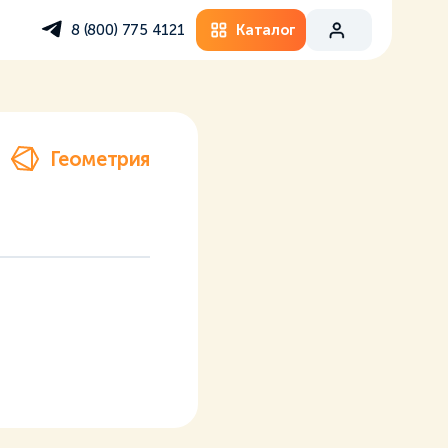
Каталог
8 (800) 775 4121
Геометрия