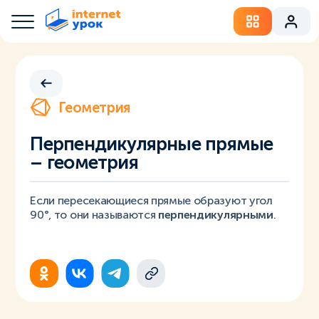
Геометрия
Перпендикулярные прямые
– геометрия
Если пересекающиеся прямые образуют угол
90°, то они называются
перпендикулярными
.