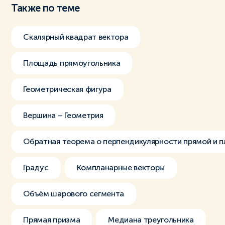
Также по теме
Скалярный квадрат вектора
Площадь прямоугольника
Геометрическая фигура
Вершина – Геометрия
Обратная теорема о перпендикулярности прямой и 
Градус
Компланарные векторы
Объём шарового сегмента
Прямая призма
Медиана треугольника