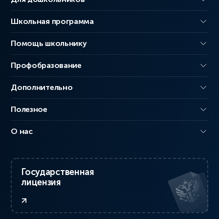
Школьная программа
Помощь школьнику
Профобразование
Дополнительно
Полезное
О нас
Государственная
лицензия