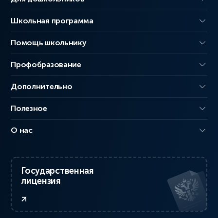
Школьная программа
Помощь школьнику
Профобразование
Дополнительно
Полезное
О нас
Государственная
лицензия