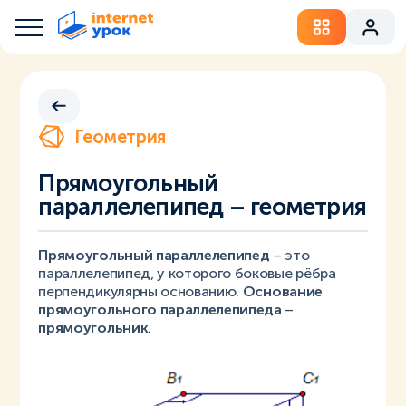
Геометрия
Прямоугольный
параллелепипед – геометрия
Прямоугольный параллелепипед
– это
параллелепипед, у которого боковые рёбра
перпендикулярны основанию.
Основание
прямоугольного параллелепипеда
–
прямоугольник
.