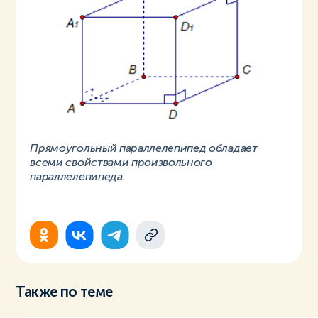
Прямоугольный параллелепипед обладает
всеми свойствами произвольного
параллелепипеда.
Также по теме