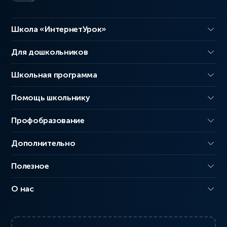
Школа «ИнтернетУрок»
Для дошкольников
Школьная программа
Помощь школьнику
Профобразование
Дополнительно
Полезное
О нас