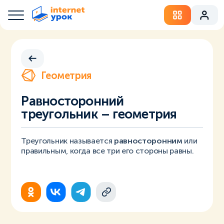
Геометрия
Равносторонний
треугольник – геометрия
Треугольник называется
равносторонним
или
правильным, когда все три его стороны равны.