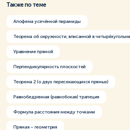
Также по теме
Апофема усечённой пирамиды
Теорема об окружности, вписанной в четырёхугольн
Уравнение прямой
Перпендикулярность плоскостей
Теорема 2 (о двух пересекающихся прямых)
Равнобедренная (равнобокая) трапеция
Формула расстояния между точками
Прямая – геометрия