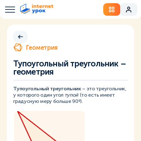
Геометрия
Тупоугольный треугольник –
геометрия
Тупоугольный треугольник
– это треугольник,
у которого один угол
тупой
(то есть имеет
градусную меру больше 90º).