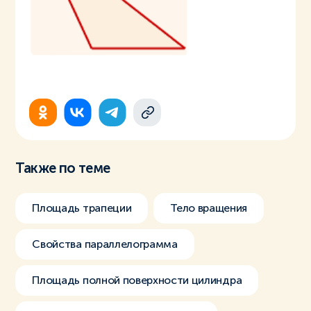
Также по теме
Площадь трапеции
Тело вращения
Свойства параллелограмма
Площадь полной поверхности цилиндра