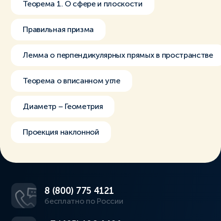
Теорема 1. О сфере и плоскости
Правильная призма
Лемма о перпендикулярных прямых в пространстве
Теорема о вписанном угле
Диаметр – Геометрия
Проекция наклонной
8 (800) 775 4121
бесплатно по России