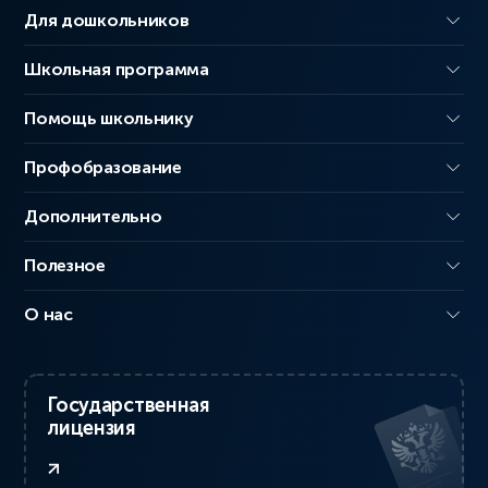
Для дошкольников
Школьная программа
Помощь школьнику
Профобразование
Дополнительно
Полезное
О нас
Государственная
лицензия