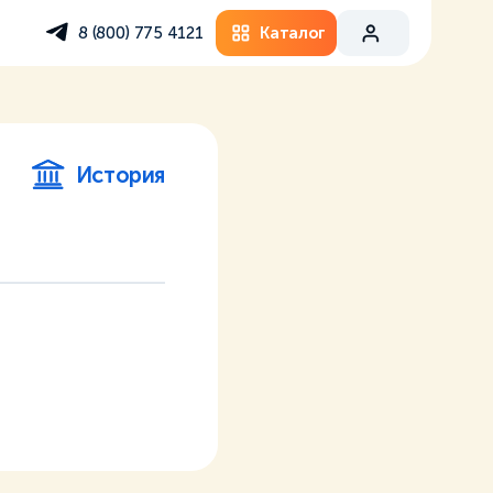
Каталог
8 (800) 775 4121
История