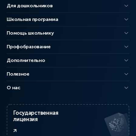
Для дошкольников
Школьная программа
Помощь школьнику
Профобразование
Дополнительно
Полезное
О нас
Государственная
лицензия