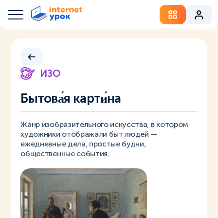
ИЗО
Бытова́я карти́на
Жанр изобразительного искусства, в котором
художники отображали быт людей —
ежедневные дела, простые будни,
общественные события.