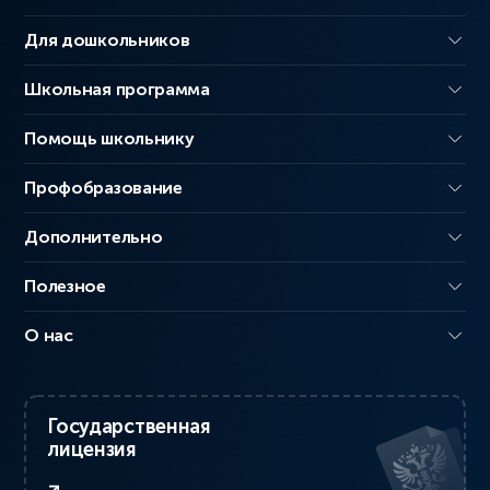
Для дошкольников
Школьная программа
Помощь школьнику
Профобразование
Дополнительно
Полезное
О нас
Государственная
лицензия