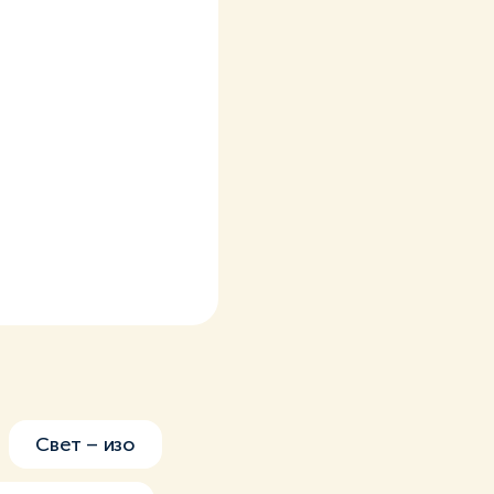
Свет – изо