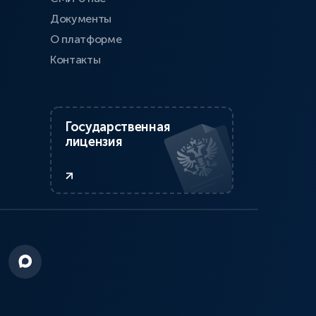
Документы
О платформе
Контакты
Государственная
лицензия