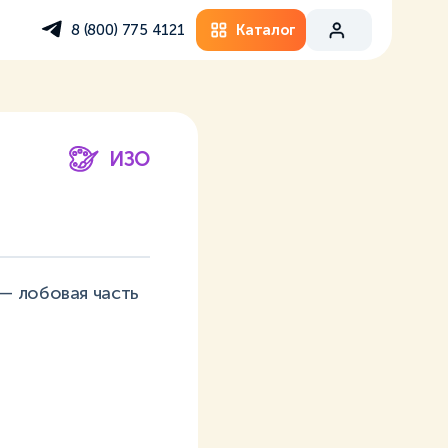
Каталог
8 (800) 775 4121
ИЗО
— лобовая часть