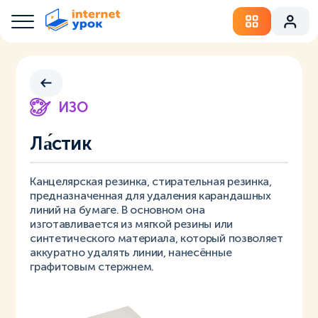
ИЗО
Ла́стик
Канцелярская резинка, стирательная резинка,
предназначенная для удаления карандашных
линий на бумаге. В основном она
изготавливается из мягкой резины или
синтетического материала, который позволяет
аккуратно удалять линии, нанесённые
графитовым стержнем.