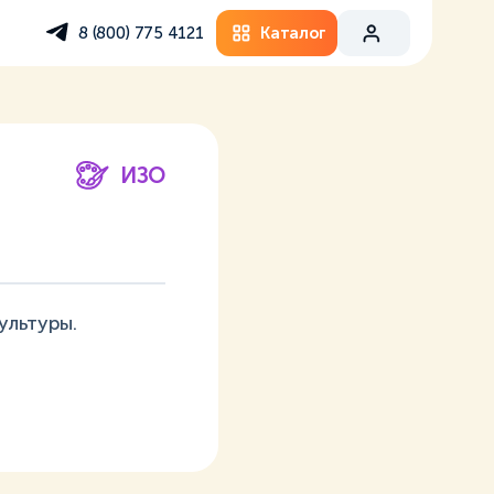
Каталог
8 (800) 775 4121
ИЗО
ультуры.