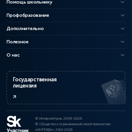
Помощь школьнику
Профобразование
Дополнительно
Полезное
О нас
Государственная
лицензия
© ИнтернетУрок, 2009-2026
© Общество с ограниченной ответственностью
«ИНТЕРДА», 2014-2026