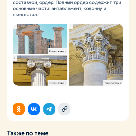
составной, ордер. Полный ордер содержит три
основные части: антаблемент, колонну и
пьедестал.
Также по теме