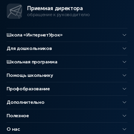
Приемная директора
обращение к руководителю
Школа «ИнтернетУрок»
Для дошкольников
Школьная программа
Помощь школьнику
Профобразование
Дополнительно
Полезное
О нас