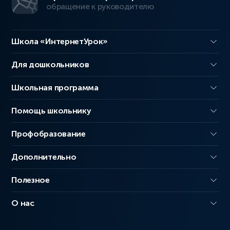
обращение к руководителю
Школа «ИнтернетУрок»
Для дошкольников
Школьная программа
Помощь школьнику
Профобразование
Дополнительно
Полезное
О нас