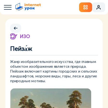
ИЗО
Пейза́ж
Жанр изобразительного искусства, где главным
объектом изображения является природа.
Пейзаж включает картины городских и сельских
ландшафтов, морские виды, горы, леса и другие
природные мотивы.