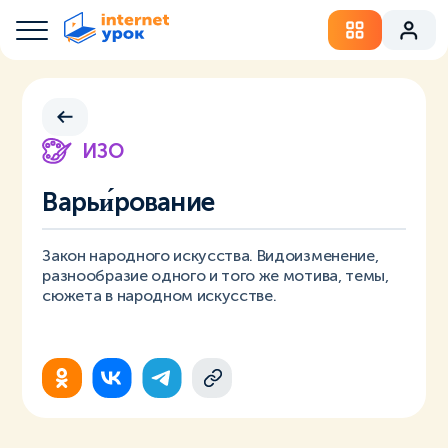
ИЗО
Варьи́рование
Закон народного искусства. Видоизменение,
разнообразие одного и того же мотива, темы,
сюжета в народном искусстве.