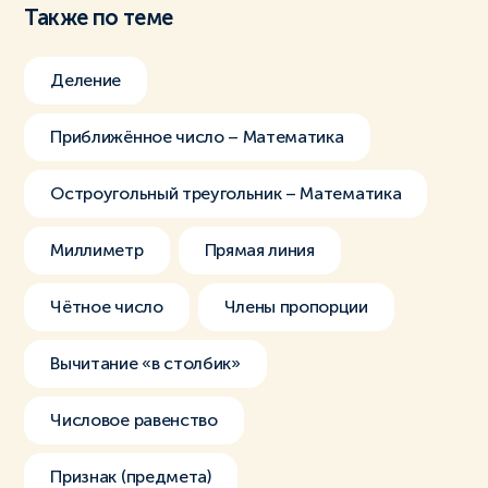
Также по теме
Деление
Приближённое число – Математика
Остроугольный треугольник – Математика
Миллиметр
Прямая линия
Чётное число
Члены пропорции
Вычитание «в столбик»
Числовое равенство
Признак (предмета)