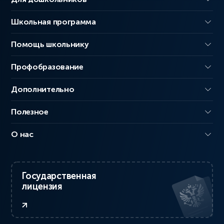
Школьная программа
Помощь школьнику
Профобразование
Дополнительно
Полезное
О нас
Государственная
лицензия