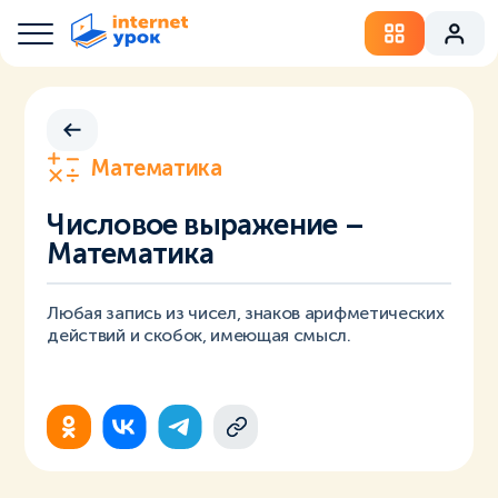
Математика
Числовое выражение –
Математика
Любая запись из чисел, знаков арифметических
действий и скобок, имеющая смысл.