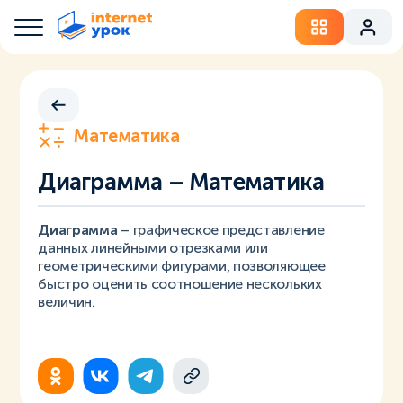
Математика
Диаграмма – Математика
Диаграмма
– графическое представление
данных линейными отрезками или
геометрическими фигурами, позволяющее
быстро оценить соотношение нескольких
величин.