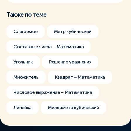
Также по теме
Слагаемое
Метр кубический
Составные числа – Математика
Угольник
Решение уравнения
Множитель
Квадрат – Математика
Числовое выражение – Математика
Линейка
Миллиметр кубический