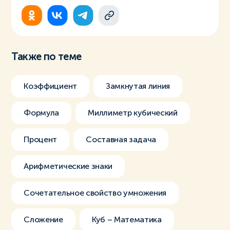
Также по теме
Коэффициент
Замкнутая линия
Формула
Миллиметр кубический
Процент
Составная задача
Арифметические знаки
Сочетательное свойство умножения
Сложение
Куб – Математика