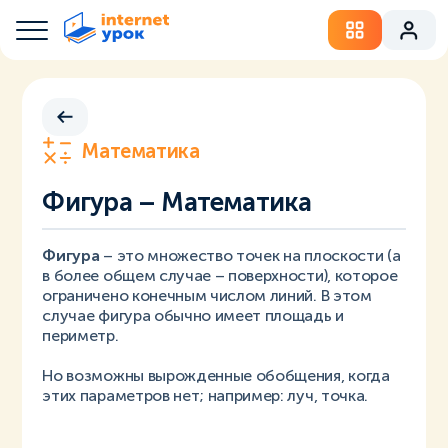
Математика
Фигура – Математика
Фигура
– это множество точек на плоскости (а
в более общем случае – поверхности), которое
ограничено конечным числом линий. В этом
случае фигура обычно имеет площадь и
периметр.
Но возможны вырожденные обобщения, когда
этих параметров нет; например: луч, точка.