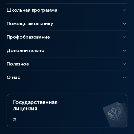
Школьная программа
Помощь школьнику
Профобразование
Дополнительно
Полезное
О нас
Государственная
лицензия