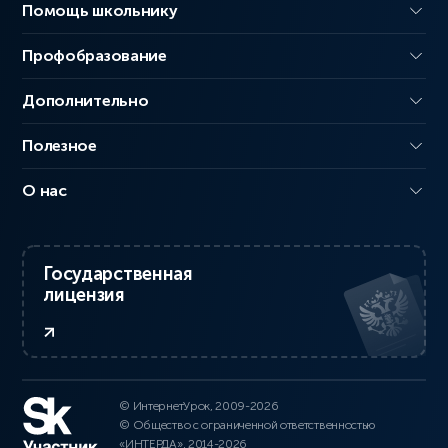
Помощь школьнику
Профобразование
Дополнительно
Полезное
О нас
Государственная
лицензия
© ИнтернетУрок, 2009-2026
© Общество с ограниченной ответственностью
«ИНТЕРДА», 2014-2026