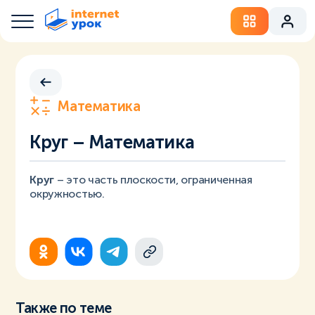
Математика
Круг – Математика
Круг
– это часть плоскости, ограниченная
окружностью.
Также по теме