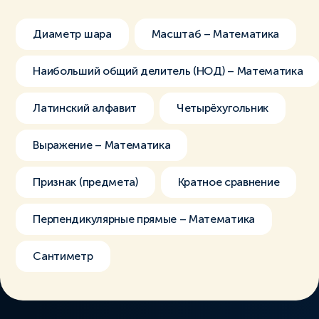
Диаметр шара
Масштаб – Математика
Наибольший общий делитель (НОД) – Математика
Латинский алфавит
Четырёхугольник
Выражение – Математика
Признак (предмета)
Кратное сравнение
Перпендикулярные прямые – Математика
Сантиметр