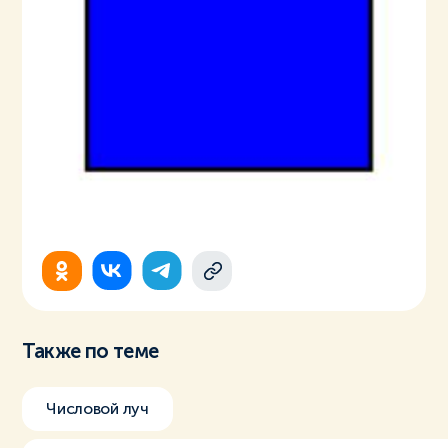
Также по теме
Числовой луч