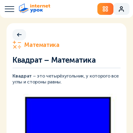
Математика
Квадрат – Математика
Квадрат
– это четырёхугольник, у которого все
углы и стороны равны.