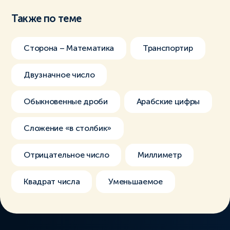
Также по теме
Сторона – Математика
Транспортир
Двузначное число
Обыкновенные дроби
Арабские цифры
Сложение «в столбик»
Отрицательное число
Миллиметр
Квадрат числа
Уменьшаемое