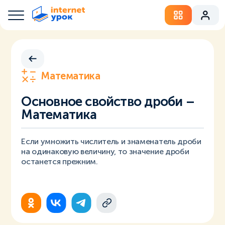
Математика
Основное свойство дроби –
Математика
Если умножить числитель и знаменатель дроби
на одинаковую величину, то значение дроби
останется прежним.