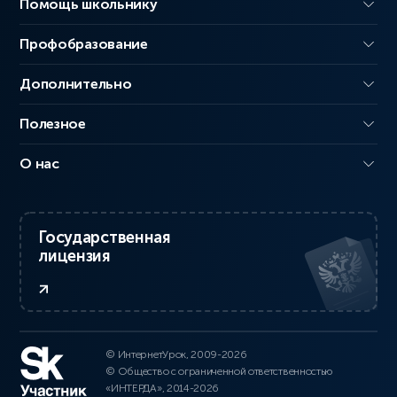
Помощь школьнику
Профобразование
Дополнительно
Полезное
О нас
Государственная
лицензия
© ИнтернетУрок, 2009-2026
© Общество с ограниченной ответственностью
«ИНТЕРДА», 2014-2026