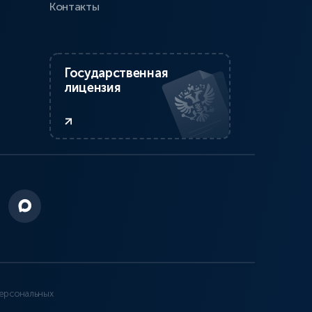
Контакты
Государственная
лицензия
ерсональных