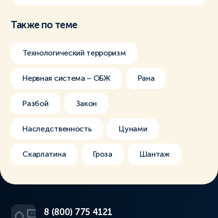
Также по теме
Технологический терроризм
Нервная система – ОБЖ
Рана
Разбой
Закон
Наследственность
Цунами
Скарлатина
Гроза
Шантаж
8 (800) 775 4121