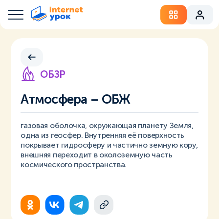
ОБЗР
Атмосфера – ОБЖ
газовая оболочка, окружающая планету Земля,
одна из геосфер. Внутренняя её поверхность
покрывает гидросферу и частично земную кору,
внешняя переходит в околоземную часть
космического пространства.