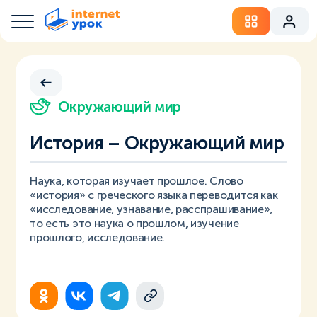
Окружающий мир
История – Окружающий мир
Наука, которая изучает прошлое. Слово
«история» с греческого языка переводится как
«исследование, узнавание, расспрашивание»,
то есть это наука о прошлом, изучение
прошлого, исследование.