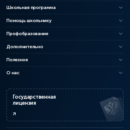
Школьная программа
Помощь школьнику
Профобразование
Дополнительно
Полезное
О нас
Государственная
лицензия