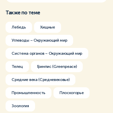
Также по теме
Лебедь
Хищные
Углеводы – Окружающий мир
Система органов – Окружающий мир
Телец
Гринпис (Greenpeace)
Средние века (Средневековье)
Промышленность
Плоскогорье
Зоология