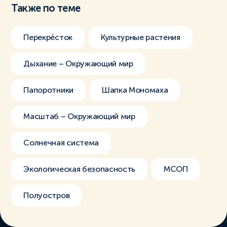
Также по теме
Перекрёсток
Культурные растения
Дыхание – Окружающий мир
Папоротники
Шапка Мономаха
Масштаб – Окружающий мир
Солнечная система
Экологическая безопасность
МСОП
Полуостров