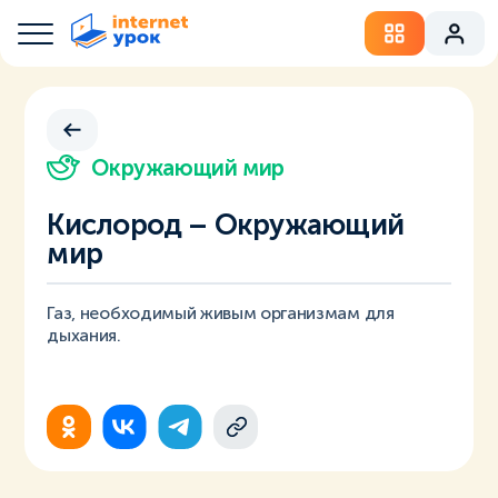
Окружающий мир
Кислород – Окружающий
мир
Газ, необходимый живым организмам для
дыхания.