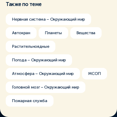
Также по теме
Нервная система – Окружающий мир
Автокран
Планеты
Вещества
Растительноядные
Погода – Окружающий мир
Атмосфера – Окружающий мир
МСОП
Головной мозг – Окружающий мир
Пожарная служба