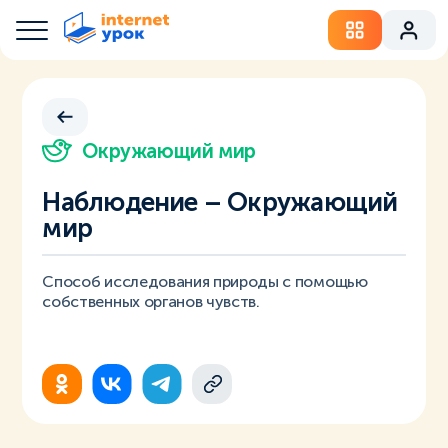
Окружающий мир
Наблюдение – Окружающий
мир
Способ исследования природы с помощью
собственных органов чувств.