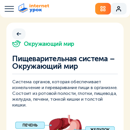
Окружающий мир
Пищеварительная система –
Окружающий мир
Система органов, которая обеспечивает
измельчение и переваривание пищи в организме.
Состоит из ротовой полости, глотки, пищевода,
желудка, печени, тонкой кишки и толстой
кишки.