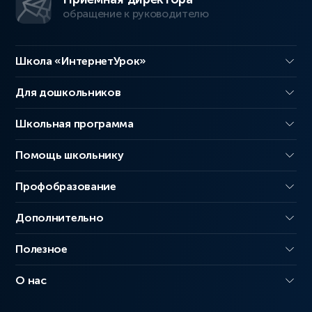
обращение к руководителю
Школа «ИнтернетУрок»
Для дошкольников
Школьная программа
Помощь школьнику
Профобразование
Дополнительно
Полезное
О нас