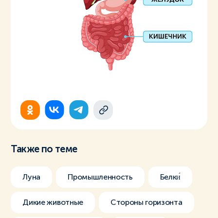
Также по теме
Луна
Промышленность
Белки́
Дикие животные
Стороны горизонта