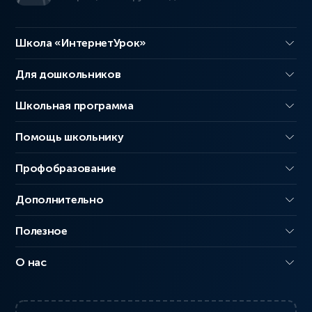
Школа «ИнтернетУрок»
Для дошкольников
Школьная программа
Помощь школьнику
Профобразование
Дополнительно
Полезное
О нас