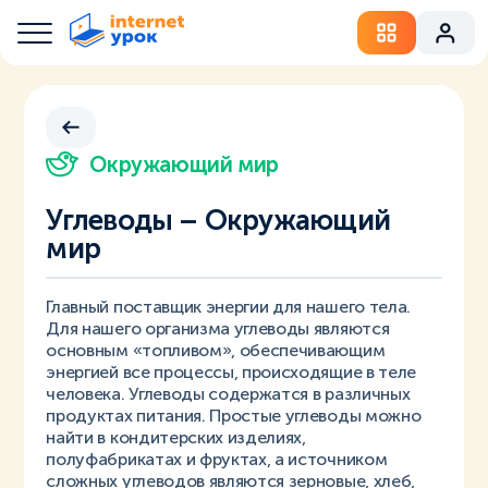
Окружающий мир
Углеводы – Окружающий
мир
Главный поставщик энергии для нашего тела.
Для нашего организма углеводы являются
основным «топливом», обеспечивающим
энергией все процессы, происходящие в теле
человека. Углеводы содержатся в различных
продуктах питания. Простые углеводы можно
найти в кондитерских изделиях,
полуфабрикатах и фруктах, а источником
сложных углеводов являются зерновые, хлеб,