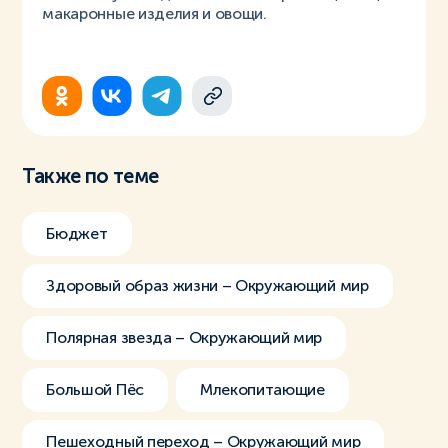
макаронные изделия и овощи.
Также по теме
Бюджет
Здоровый образ жизни – Окружающий мир
Полярная звезда – Окружающий мир
Большой Пёс
Млекопитающие
Пешеходный переход – Окружающий мир