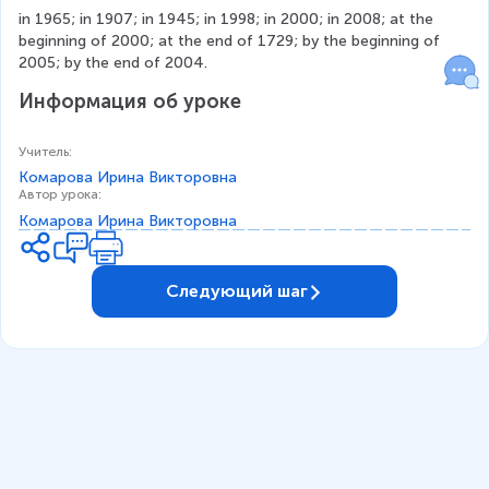
in 1965; in 1907; in 1945; in 1998; in 2000; in 2008; at the 
beginning of 2000; at the end of 1729; by the beginning of 
2005; by the end of 2004.
Информация об уроке
Учитель
:
Комарова Ирина Викторовна
Автор урока
:
Комарова Ирина Викторовна
Следующий шаг