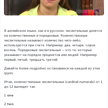
В английском языке, как и в русском, числительные делятся 
на количественные и порядковые. Количественные 
числительные называют количество чего-либо, 
используются при счете. Например: два, четыре, сорок 
восемь. Порядковые числительные – это те, которые 
указывают на порядок предметов или людей. Например: 
первый, пятый, тридцать третий.
Давайте более подробно остановимся на каждой из этих 
групп.
Итак, количественные числительные (cardinal numerals) от 1 
до 12 выглядят так:
1 
one
2 
two