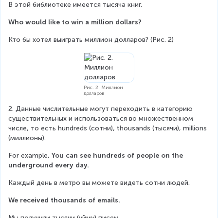
В этой библиотеке имеется тысяча книг.
Who would like to win a million dollars?
Кто бы хотел выиграть миллион долларов? (Рис. 2)
Рис. 2. Миллион
долларов
2. Данные числительные могут переходить в категорию 
существительных и использоваться во множественном 
числе, то есть hundreds (сотни), thousands (тысячи), millions 
(миллионы).
For example, 
You can see hundreds of people on the 
underground every day.
Каждый день в метро вы можете видеть сотни людей.
We received thousands of emails.
Мы получили тысячи (уйму) писем.