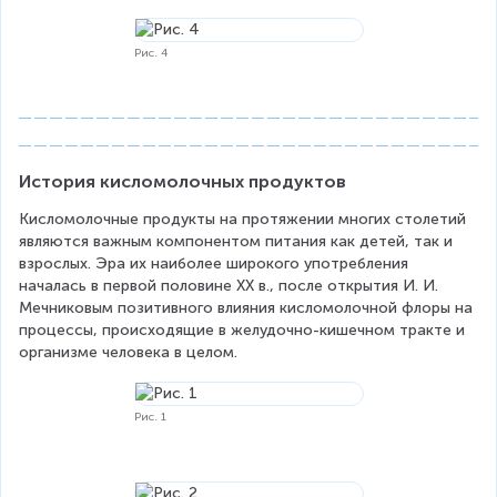
Рис. 4
История кисломолочных продуктов
Кисломолочные продукты на протяжении многих столетий 
являются важным компонентом питания как детей, так и 
взрослых. Эра их наиболее широкого употребления 
началась в первой половине XX в., после открытия И. И. 
Мечниковым позитивного влияния кисломолочной флоры на 
процессы, происходящие в желудочно-кишечном тракте и 
организме человека в целом.
Рис. 1