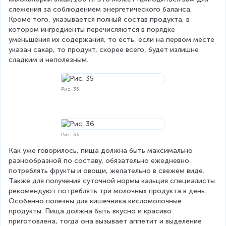
слежения за соблюдением энергетического баланса. 
Кроме того, указывается полный состав продукта, в 
котором ингредиенты перечисляются в порядке 
уменьшения их содержания, то есть, если на первом месте 
указан сахар, то продукт, скорее всего, будет излишне 
сладким и неполезным.
Рис. 35
Рис. 36
Как уже говорилось, пища должна быть максимально 
разнообразной по составу, обязательно ежедневно 
потреблять фрукты и овощи, желательно в свежем виде. 
Также для получения суточной нормы кальция специалисты 
рекомендуют потреблять три молочных продукта в день. 
Особенно полезны для кишечника кисломолочные 
продукты. Пища должна быть вкусно и красиво 
приготовлена, тогда она вызывает аппетит и выделение 