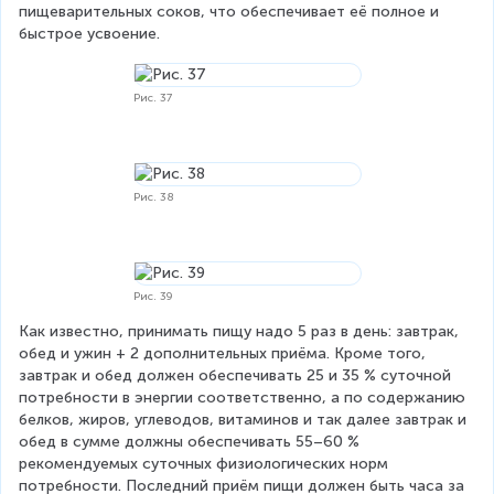
пищеварительных соков, что обеспечивает её полное и 
быстрое усвоение.
Рис. 37
Рис. 38
Рис. 39
Как известно, принимать пищу надо 5 раз в день: завтрак, 
обед и ужин + 2 дополнительных приёма. Кроме того, 
завтрак и обед должен обеспечивать 25 и 35 % суточной 
потребности в энергии соответственно, а по содержанию 
белков, жиров, углеводов, витаминов и так далее завтрак и 
обед в сумме должны обеспечивать 55–60 % 
рекомендуемых суточных физиологических норм 
потребности. Последний приём пищи должен быть часа за 