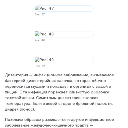
Рис. 47
Рис. 48
Рис. 49
Дизентерия — инфекционное заболевание, вызываемое 
бактерией дизентерийная палочка, которая обычно 
переносится мухами и попадает в организм с водой и 
пищей. Эта инфекция поражает слизистую оболочку 
толстой кишки. Симптомы дизентерии: высокая 
температура, боли в левой стороне брюшной полости, 
диарея (понос).
Похожим образом развивается и другое инфекционное 
заболевание желудочно-кишечного тракта — 