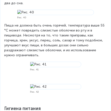
два до сна.
Рис. 40
Пища не должна быть очень горячей, температура выше 55 
°С может повредить слизистые оболочки во рту и в 
пищеводе. Несмотря на то, что такие приправы, как 
горчица, хрен, уксус, перец, соль, сахар и тому подобное, 
улучшают вкус пищи, в больших дозах они сильно 
раздражают слизистые оболочки, и их использование 
нужно ограничивать.
Рис. 41
Рис. 42
Гигиена питания