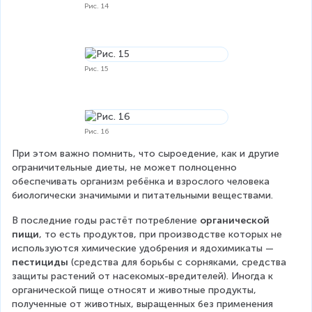
Рис. 14
Рис. 15
Рис. 16
При этом важно помнить, что сыроедение, как и другие 
ограничительные диеты, не может полноценно 
обеспечивать организм ребёнка и взрослого человека 
биологически значимыми и питательными веществами.
В последние годы растёт потребление 
органической 
пищи
, то есть продуктов, при производстве которых не 
используются химические удобрения и ядохимикаты — 
пестициды
 (средства для борьбы с сорняками, средства 
защиты растений от насекомых-вредителей). Иногда к 
органической пище относят и животные продукты, 
полученные от животных, выращенных без применения 