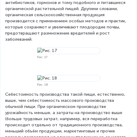
антибиотиков, гормонов и тому подобного и питавшихся 
органической растительной пищей. Другими словами, 
органическая сельскохозяйственная продукция 
производится с применением особых методов и практик, 
которые сохраняют и увеличивают плодородие почвы, 
предотвращают размножение вредителей и рост 
заболеваний.
Рис. 17
Рис. 18
Себестоимость производства такой пищи, естественно, 
выше, чем себестоимость массового производства 
обычной пищи. При органическом производстве 
урожайность меньше, а затраты на производство выше 
(больше трудовых затрат, например, вся переработка 
происходит отдельно от традиционного производства, 
меньший объём продукции, маркетинговые и прочие 