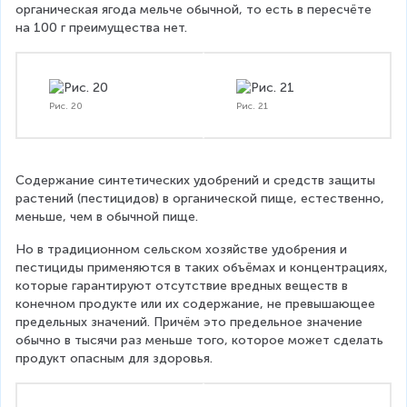
органическая ягода мельче обычной, то есть в пересчёте 
на 100 г преимущества нет.
Рис. 20
Рис. 21
Содержание синтетических удобрений и средств защиты 
растений (пестицидов) в органической пище, естественно, 
меньше, чем в обычной пище.
Но в традиционном сельском хозяйстве удобрения и 
пестициды применяются в таких объёмах и концентрациях, 
которые гарантируют отсутствие вредных веществ в 
конечном продукте или их содержание, не превышающее 
предельных значений. Причём это предельное значение 
обычно в тысячи раз меньше того, которое может сделать 
продукт опасным для здоровья.