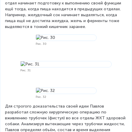
отдел начинает подготовку к выполнению своей функции 
ещё тогда, когда пища находится в предыдущих отделах. 
Например, желудочный сок начинает выделяться, когда 
пища ещё не достигла желудка, желчь и ферменты тоже 
выделяются в тонкий кишечник заранее.
Рис. 30
Рис. 31
Рис. 32
Для строгого доказательства своей идеи Павлов 
разработал сложную хирургическую операцию по 
вживлению трубочек (фистул) во все отделы ЖКТ здоровой 
собаки. Анализируя вытекающие через трубочки жидкости, 
Павлов определял объём, состав и время выделения 