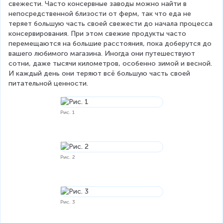
свежести. Часто консервные заводы можно найти в 
непосредственной близости от ферм, так что еда не 
теряет большую часть своей свежести до начала процесса 
консервирования. При этом свежие продукты часто 
перемещаются на большие расстояния, пока доберутся до 
вашего любимого магазина. Иногда они путешествуют 
сотни, даже тысячи километров, особенно зимой и весной. 
И каждый день они теряют всё большую часть своей 
питательной ценности.
Рис. 1
Рис. 2
Рис. 3