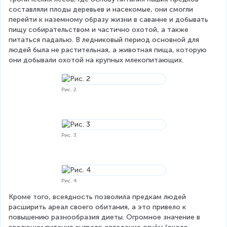
составляли плоды деревьев и насекомые, они смогли 
перейти к наземному образу жизни в саванне и добывать 
пищу собирательством и частично охотой, а также 
питаться падалью. В ледниковый период основной для 
людей была не растительная, а животная пища, которую 
они добывали охотой на крупных млекопитающих.
Рис. 2
Рис. 3
Рис. 4
Кроме того, всеядность позволила предкам людей 
расширить ареал своего обитания, а это привело к 
повышению разнообразия диеты. Огромное значение в 