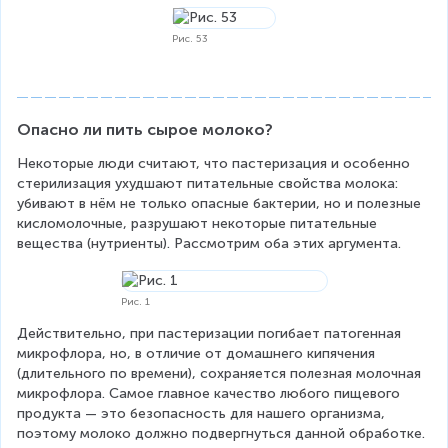
Рис. 53
Опасно ли пить сырое молоко?
Некоторые люди считают, что пастеризация и особенно 
стерилизация ухудшают питательные свойства молока: 
убивают в нём не только опасные бактерии, но и полезные 
кисломолочные, разрушают некоторые питательные 
вещества (нутриенты). Рассмотрим оба этих аргумента.
Рис. 1
Действительно, при пастеризации погибает патогенная 
микрофлора, но, в отличие от домашнего кипячения 
(длительного по времени), сохраняется полезная молочная 
микрофлора. Самое главное качество любого пищевого 
продукта — это безопасность для нашего организма, 
поэтому молоко должно подвергнуться данной обработке.