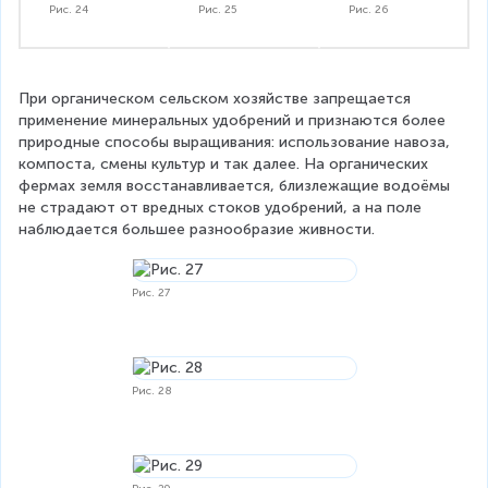
Рис. 24
Рис. 25
Рис. 26
При органическом сельском хозяйстве запрещается 
применение минеральных удобрений и признаются более 
природные способы выращивания: использование навоза, 
компоста, смены культур и так далее. На органических 
фермах земля восстанавливается, близлежащие водоёмы 
не страдают от вредных стоков удобрений, а на поле 
наблюдается большее разнообразие живности.
Рис. 27
Рис. 28