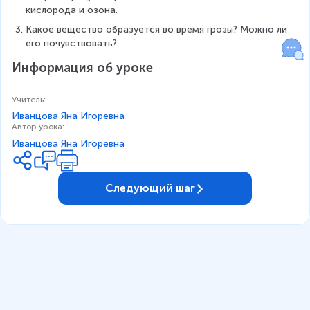
кислорода и озона.
Какое вещество образуется во время грозы? Можно ли 
его почувствовать?
Информация об уроке
Учитель
:
Иванцова Яна Игоревна
Автор урока
:
Иванцова Яна Игоревна
Следующий шаг