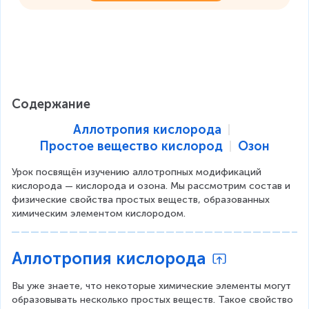
Содержание
Аллотропия кислорода
Простое вещество кислород
Озон
Урок посвящён изучению аллотропных модификаций 
кислорода — кислорода и озона. Мы рассмотрим состав и 
физические свойства простых веществ, образованных 
химическим элементом кислородом.
Аллотропия кислорода
Вы уже знаете, что некоторые химические элементы могут 
образовывать несколько простых веществ. Такое свойство 