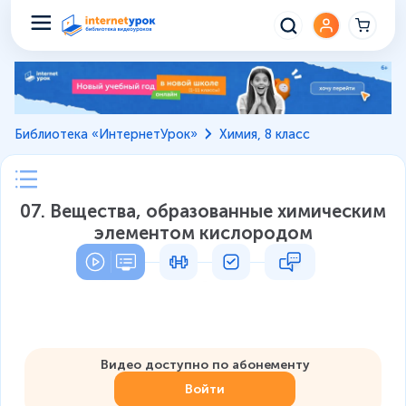
Библиотека «ИнтернетУрок»
Химия, 8 класс
07. Вещества, образованные химическим
элементом кислородом
Видео доступно по абонементу
Войти