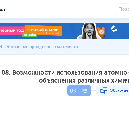
мет
 4. Обобщение пройденного материала
08. Возможности использования атомно
объяснения различных химич
Обсужде