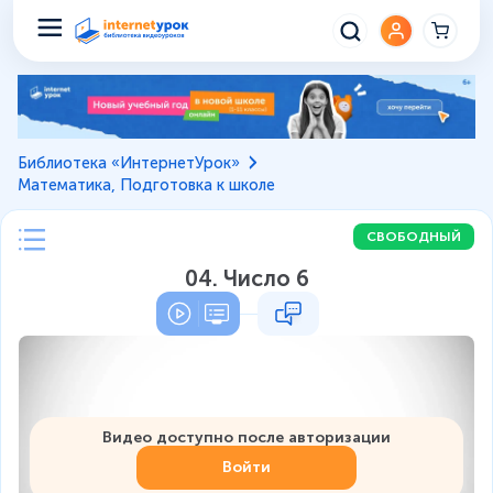
Библиотека «ИнтернетУрок»
Математика, Подготовка к школе
СВОБОДНЫЙ
04. Число 6
Видео доступно после авторизации
Войти