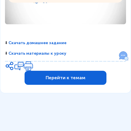
⬇️ 
Скачать домашнее задание
⬇️ 
Скачать материалы к уроку
Перейти к темам