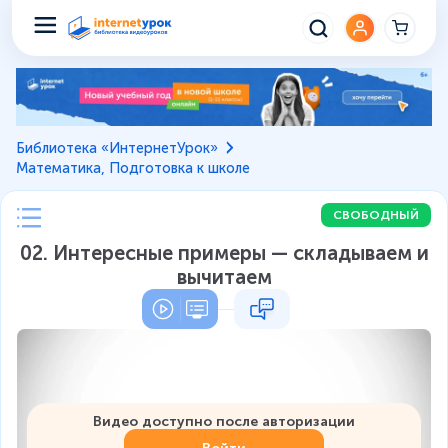
Библиотека «ИнтернетУрок»
Математика, Подготовка к школе
СВОБОДНЫЙ
02. Интересные примеры — складываем и
вычитаем
Видео доступно после авторизации