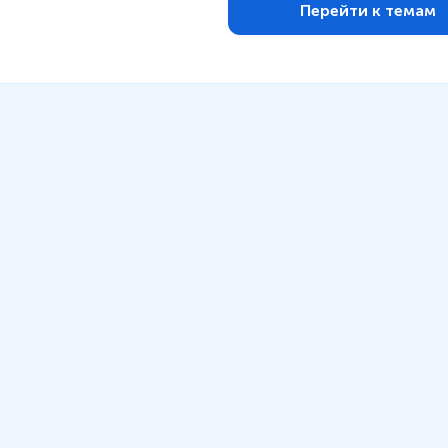
Перейти к темам