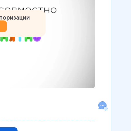
вторизации