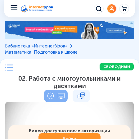
Библиотека «ИнтернетУрок»
Математика, Подготовка к школе
СВОБОДНЫЙ
02. Работа с многоугольниками и
десятками
Видео доступно после авторизации