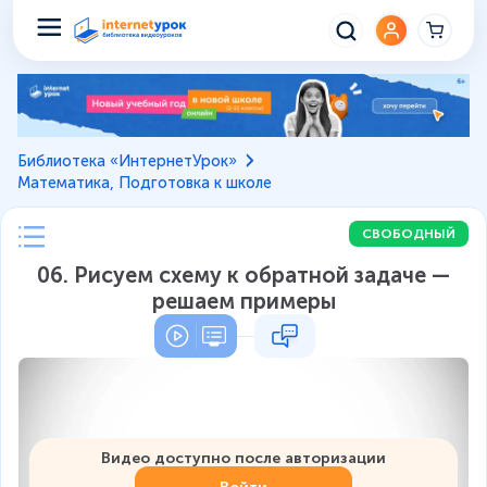
Библиотека «ИнтернетУрок»
Математика, Подготовка к школе
СВОБОДНЫЙ
06. Рисуем схему к обратной задаче —
решаем примеры
Видео доступно после авторизации