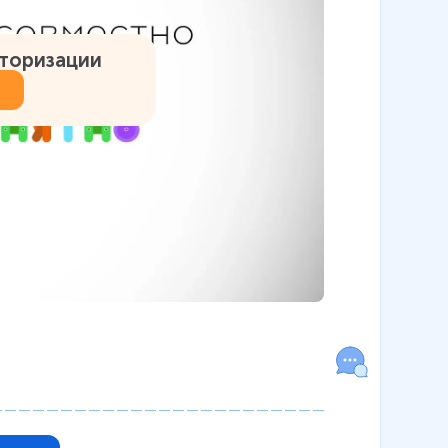
вторизации