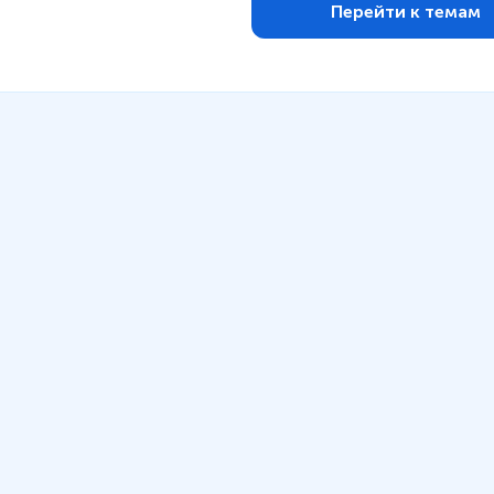
Перейти к темам