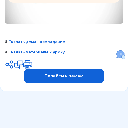
⬇️ 
Скачать домашнее задание
⬇️ 
Скачать материалы к уроку
Перейти к темам