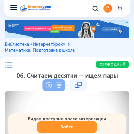
Библиотека «ИнтернетУрок»
Математика, Подготовка к школе
СВОБОДНЫЙ
06. Считаем десятки — ищем пары
Видео доступно после авторизации
Войти