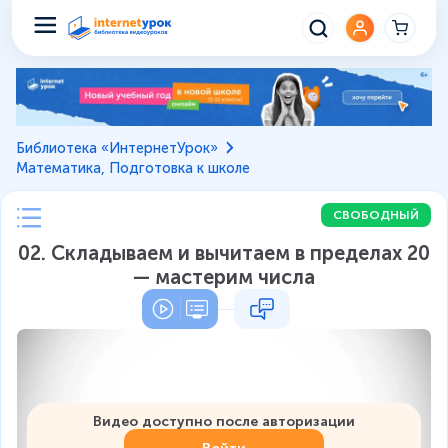
Библиотека «ИнтернетУрок»
Математика, Подготовка к школе
СВОБОДНЫЙ
02. Складываем и вычитаем в пределах 20
— мастерим числа
Видео доступно после авторизации